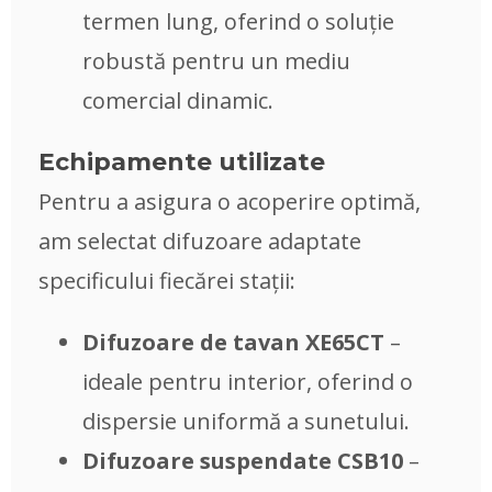
termen lung, oferind o soluție
robustă pentru un mediu
comercial dinamic.
Echipamente utilizate
Pentru a asigura o acoperire optimă,
am selectat difuzoare adaptate
specificului fiecărei stații:
Difuzoare de tavan XE65CT
–
ideale pentru interior, oferind o
dispersie uniformă a sunetului.
Difuzoare suspendate CSB10
–