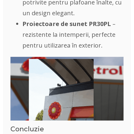
potrivite pentru plafoane înalte, cu
un design elegant.
Proiectoare de sunet PR30PL
–
rezistente la intemperii, perfecte
pentru utilizarea în exterior.
Concluzie