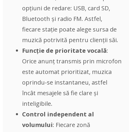
opțiuni de redare: USB, card SD,
Bluetooth și radio FM. Astfel,
fiecare stație poate alege sursa de
muzică potrivită pentru clienții săi.
Funcție de prioritate vocală
:
Orice anunț transmis prin microfon
este automat prioritizat, muzica
oprindu-se instantaneu, astfel
încât mesajele să fie clare și
inteligibile.
Control independent al
volumului
: Fiecare zonă