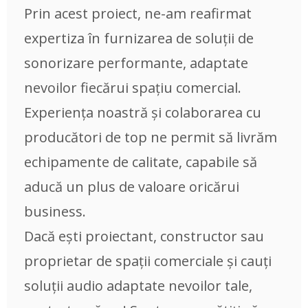
Prin acest proiect, ne-am reafirmat
expertiza în furnizarea de soluții de
sonorizare performante, adaptate
nevoilor fiecărui spațiu comercial.
Experiența noastră și colaborarea cu
producători de top ne permit să livrăm
echipamente de calitate, capabile să
aducă un plus de valoare oricărui
business.
Dacă ești proiectant, constructor sau
proprietar de spații comerciale și cauți
soluții audio adaptate nevoilor tale,