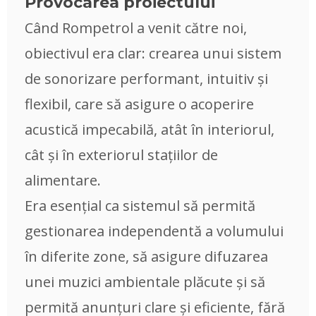
Provocarea proiectului
Când Rompetrol a venit către noi,
obiectivul era clar: crearea unui sistem
de sonorizare performant, intuitiv și
flexibil, care să asigure o acoperire
acustică impecabilă, atât în interiorul,
cât și în exteriorul stațiilor de
alimentare.
Era esențial ca sistemul să permită
gestionarea independentă a volumului
în diferite zone, să asigure difuzarea
unei muzici ambientale plăcute și să
permită anunțuri clare și eficiente, fără