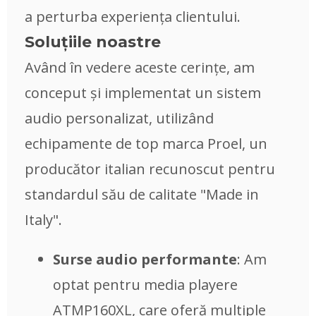
a perturba experiența clientului.
Soluțiile noastre
Având în vedere aceste cerințe, am
conceput și implementat un sistem
audio personalizat, utilizând
echipamente de top marca Proel, un
producător italian recunoscut pentru
standardul său de calitate "Made in
Italy".
Surse audio performante
: Am
optat pentru media playere
ATMP160XL, care oferă multiple