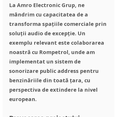
La Amro Electronic Grup, ne
mândrim cu capacitatea de a
transforma spațiile comerciale prin
soluții audio de excepție. Un
exemplu relevant este colaborarea
noastră cu Rompetrol, unde am
implementat un sistem de
sonorizare public address pentru
benzinăriile din toată țara, cu
perspectiva de extindere la nivel
european.