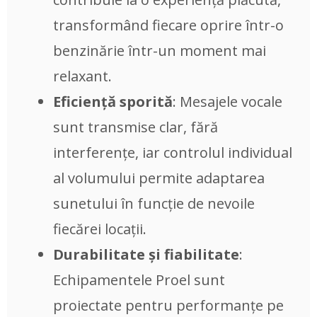
transformând fiecare oprire într-o
benzinărie într-un moment mai
relaxant.
Eficiență sporită
: Mesajele vocale
sunt transmise clar, fără
interferențe, iar controlul individual
al volumului permite adaptarea
sunetului în funcție de nevoile
fiecărei locații.
Durabilitate și fiabilitate
:
Echipamentele Proel sunt
proiectate pentru performanțe pe