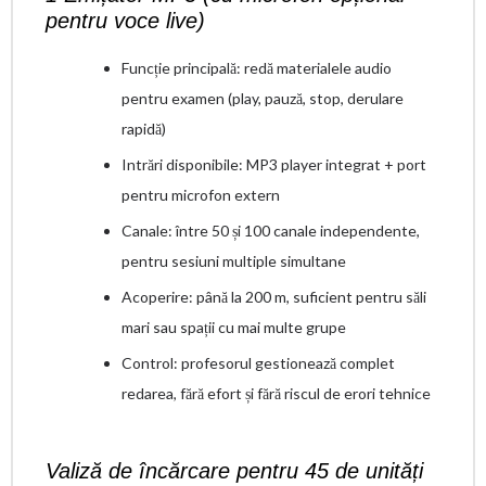
pentru voce live)
Funcție principală: redă materialele audio
pentru examen (play, pauză, stop, derulare
rapidă)
Intrări disponibile: MP3 player integrat + port
pentru microfon extern
Canale: între 50 și 100 canale independente,
pentru sesiuni multiple simultane
Acoperire: până la 200 m, suficient pentru săli
mari sau spații cu mai multe grupe
Control: profesorul gestionează complet
redarea, fără efort și fără riscul de erori tehnice
Valiză de încărcare pentru 45 de unități