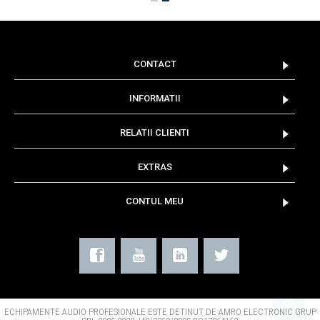
CONTACT
INFORMATII
RELATII CLIENTI
EXTRAS
CONTUL MEU
ECHIPAMENTE AUDIO PROFESIONALE ESTE DETINUT DE AMRO ELECTRONIC GRUP