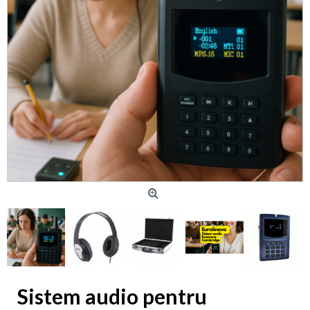
Sistem audio pentru