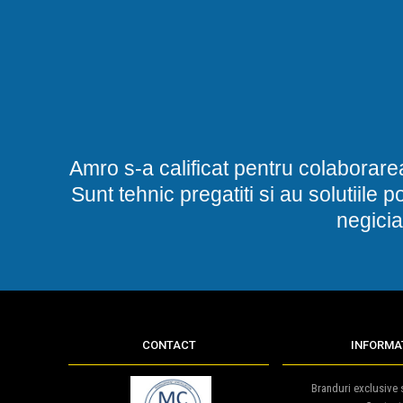
Amro s-a calificat pentru colaborare
Sunt tehnic pregatiti si au solutiile 
negicia
CONTACT
INFORMAT
Branduri exclusive s