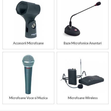
Accesorii Microfoane
Baze Microfonice Anunturi
Microfoane Voce si Muzica
Microfoane Wireless