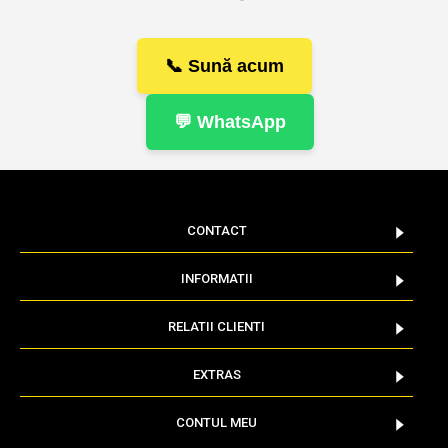
📞 Sună acum
💬 WhatsApp
CONTACT
INFORMATII
RELATII CLIENTI
EXTRAS
CONTUL MEU