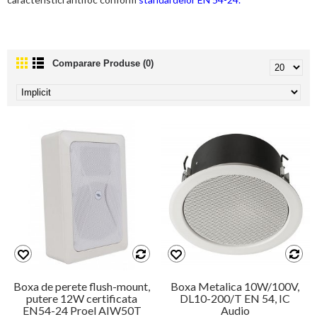
Comparare Produse (0)
Boxa de perete flush-mount,
Boxa Metalica 10W/100V,
putere 12W certificata
DL10-200/T EN 54, IC
EN54-24 Proel AIW50T
Audio