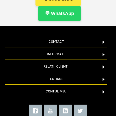
💬 WhatsApp
CONTACT
INFORMATII
RELATII CLIENTI
EXTRAS
CONTUL MEU