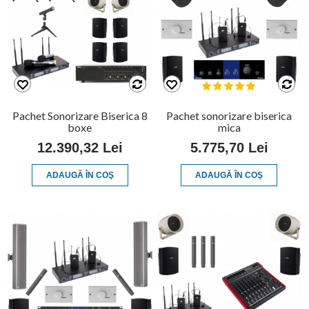
Pachet Sonorizare Biserica 8
Pachet sonorizare biserica
boxe
mica
12.390,32 Lei
5.775,70 Lei
ADAUGĂ ÎN COŞ
ADAUGĂ ÎN COŞ