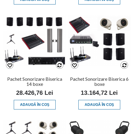
Pachet Sonorizare Biserica
Pachet Sonorizare Biserica 6
14 boxe
boxe
28.426,76 Lei
13.164,72 Lei
ADAUGĂ ÎN COŞ
ADAUGĂ ÎN COŞ