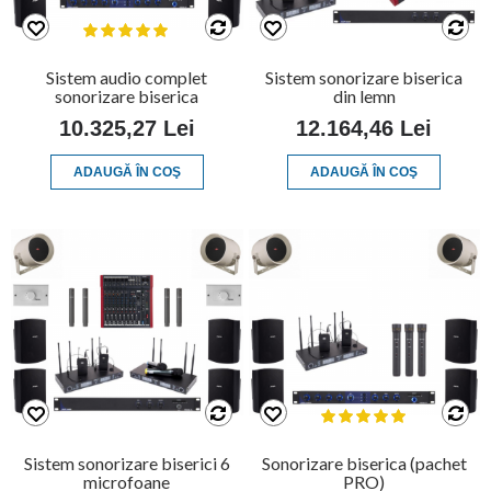
Sistem audio complet
Sistem sonorizare biserica
sonorizare biserica
din lemn
10.325,27 Lei
12.164,46 Lei
ADAUGĂ ÎN COŞ
ADAUGĂ ÎN COŞ
Sistem sonorizare biserici 6
Sonorizare biserica (pachet
microfoane
PRO)