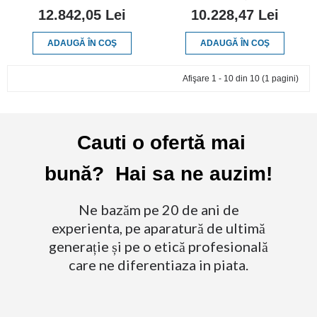
12.842,05 Lei
10.228,47 Lei
ADAUGĂ ÎN COŞ
ADAUGĂ ÎN COŞ
Afişare 1 - 10 din 10 (1 pagini)
Cauti o ofertă mai
bună? Hai sa ne auzim!
Ne bazăm pe 20 de ani de
experienta, pe aparatură de ultimă
generație și pe o etică profesională
care ne diferentiaza in piata.