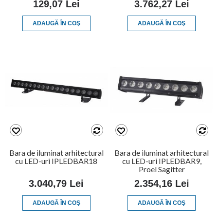
129,07 Lei
3.762,27 Lei
ADAUGĂ ÎN COŞ
ADAUGĂ ÎN COŞ
Bara de iluminat arhitectural
Bara de iluminat arhitectural
cu LED-uri IPLEDBAR18
cu LED-uri IPLEDBAR9,
Proel Sagitter
3.040,79 Lei
2.354,16 Lei
ADAUGĂ ÎN COŞ
ADAUGĂ ÎN COŞ