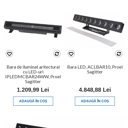
Bara de iluminat aritectural
Bara LED, ACLBAR10, Proel
cu LED-uri
Sagitter
IPLEDMCBAR24WW, Proel
Sagitter
1.209,99 Lei
4.848,88 Lei
ADAUGĂ ÎN COŞ
ADAUGĂ ÎN COŞ