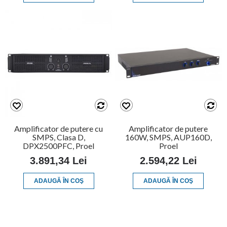
Amplificator de putere cu
Amplificator de putere
SMPS, Clasa D,
160W, SMPS, AUP160D,
DPX2500PFC, Proel
Proel
3.891,34 Lei
2.594,22 Lei
ADAUGĂ ÎN COŞ
ADAUGĂ ÎN COŞ