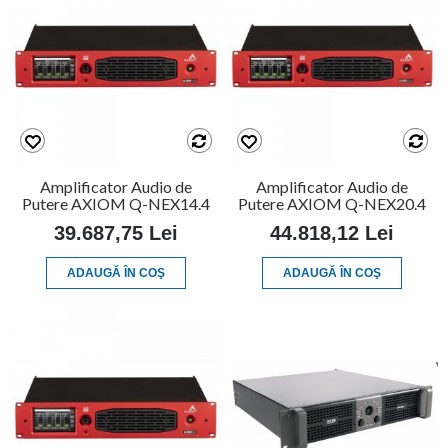
Amplificator Audio de
Amplificator Audio de
Putere AXIOM Q-NEX14.4
Putere AXIOM Q-NEX20.4
39.687,75 Lei
44.818,12 Lei
ADAUGĂ ÎN COŞ
ADAUGĂ ÎN COŞ