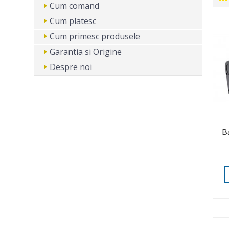
Cum comand
Cum platesc
Cum primesc produsele
Garantia si Origine
Despre noi
Ba