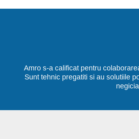
Amro s-a calificat pentru colaborare
Sunt tehnic pregatiti si au solutiile 
negicia