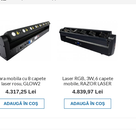
ra mobila cu 8 capete
Laser RGB, 3W, 6 capete
laser rosu, GLOW2
mobile, RAZOR LASER
4.317,25 Lei
4.839,97 Lei
ADAUGĂ ÎN COŞ
ADAUGĂ ÎN COŞ