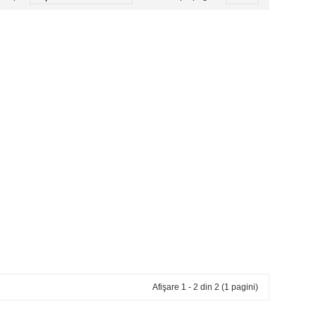
Afişare 1 - 2 din 2 (1 pagini)