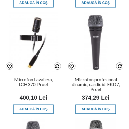
ADAUGĂ ÎN COŞ
ADAUGĂ ÎN COŞ
Microfon Lavaliera,
Microfon profesional
LCH370, Proel
dinamic, cardioid, EKD7,
Proel
400,10 Lei
374,29 Lei
ADAUGĂ ÎN COŞ
ADAUGĂ ÎN COŞ