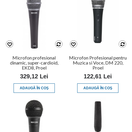
Microfon profesional
Microfon Profesional pentru
dinamic, super-cardioid,
Muzica si Voce, DM 220,
EKD8, Proel
Proel
329,12 Lei
122,61 Lei
ADAUGĂ ÎN COŞ
ADAUGĂ ÎN COŞ