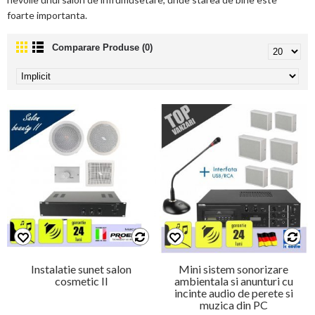
foarte importanta.
Comparare Produse (0)
Instalatie sunet salon
Mini sistem sonorizare
cosmetic II
ambientala si anunturi cu
incinte audio de perete si
muzica din PC