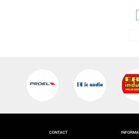
CONTACT
INFORMAT