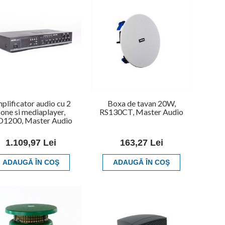
plificator audio cu 2
Boxa de tavan 20W,
one si mediaplayer,
RS130CT, Master Audio
1200, Master Audio
1.109,97 Lei
163,27 Lei
ADAUGĂ ÎN COŞ
ADAUGĂ ÎN COŞ