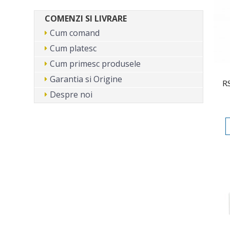
COMENZI SI LIVRARE
Cum comand
Cum platesc
Cum primesc produsele
Garantia si Origine
R
Despre noi