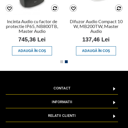
Incinta Audio cu factor de
Difuzor Audio Compact 10
protectie IP65, NB800TB,
W, MB200TW, Master
Master Audio
Audio
745,36 Lei
137,46 Lei
ADAUGĂ ÎN COŞ
ADAUGĂ ÎN COŞ
CONTACT
INFORMATII
RELATII CLIENTI