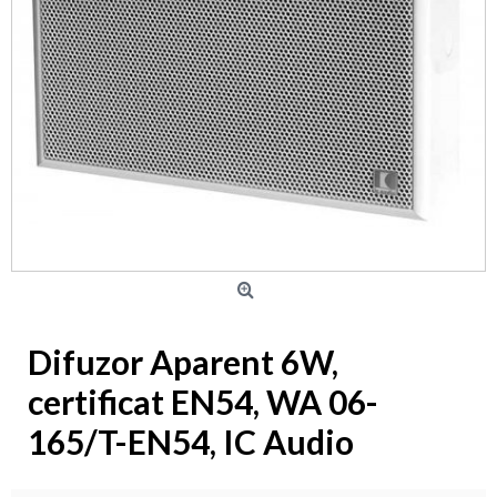
Difuzor Aparent 6W,
certificat EN54, WA 06-
165/T-EN54, IC Audio