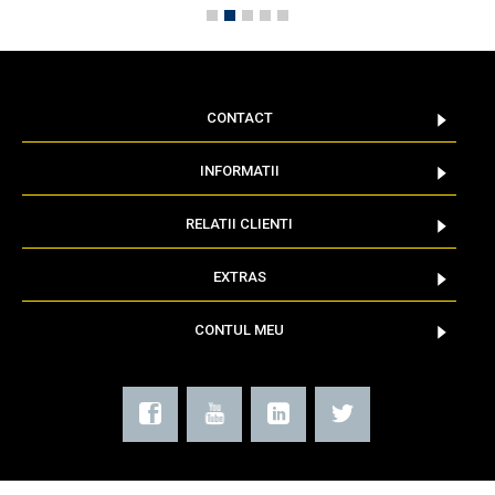
CONTACT
INFORMATII
RELATII CLIENTI
EXTRAS
CONTUL MEU