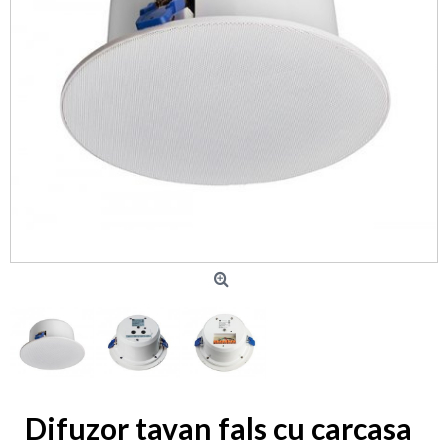
Difuzor tavan fals cu carcasa