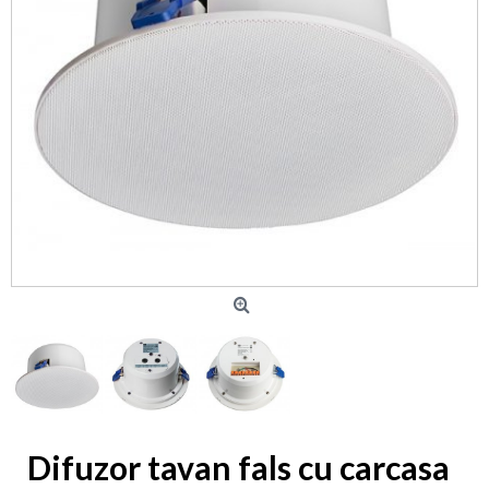
Difuzor tavan fals cu carcasa