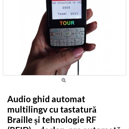
Audio ghid automat
multilingv cu tastatură
Braille și tehnologie RF