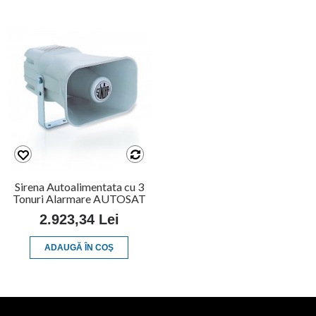
Sirena Autoalimentata cu 3
Tonuri Alarmare AUTOSAT
2.923,34 Lei
ADAUGĂ ÎN COŞ