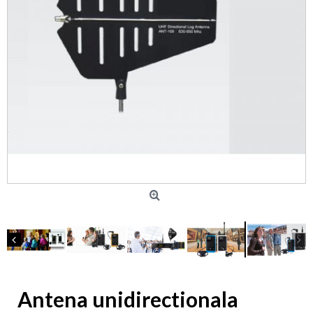
Antena unidirectionala