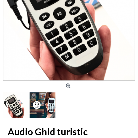
Audio Ghid turistic