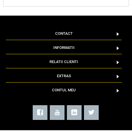
CONTACT
INFORMATII
RELATII CLIENTI
EXTRAS
CONTUL MEU