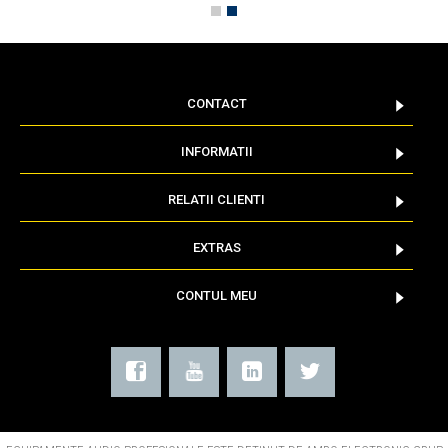
CONTACT
INFORMATII
RELATII CLIENTI
EXTRAS
CONTUL MEU