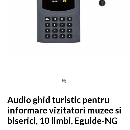
Audio ghid turistic pentru
informare vizitatori muzee si
biserici, 10 limbi, Eguide-NG