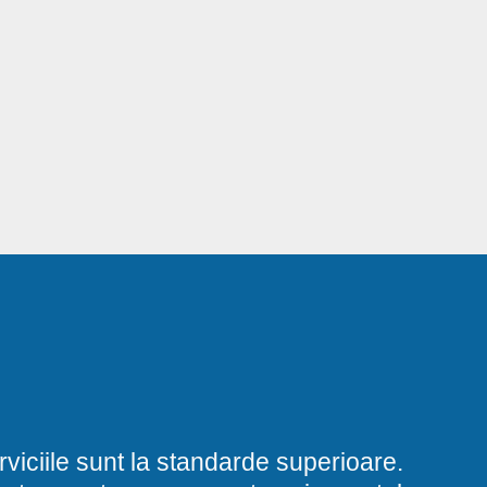
viciile sunt la standarde superioare.