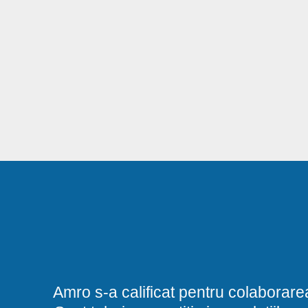
Amro s-a calificat pentru colaborare