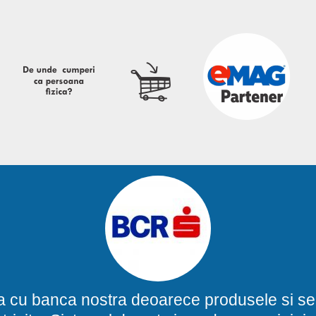
a cu banca nostra deoarece produsele si ser