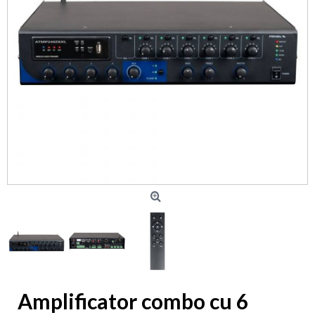
Amplificator combo cu 6