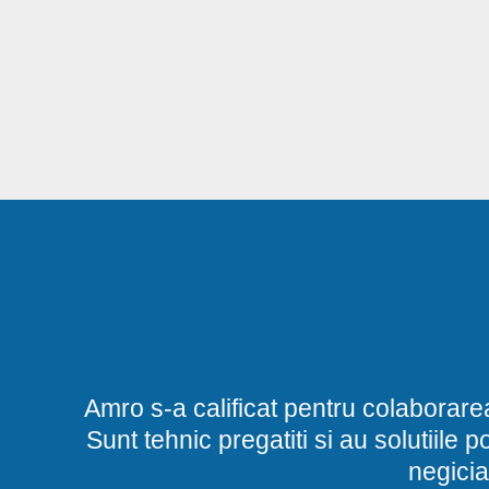
Amro s-a calificat pentru colaborare
Sunt tehnic pregatiti si au solutiile 
negicia