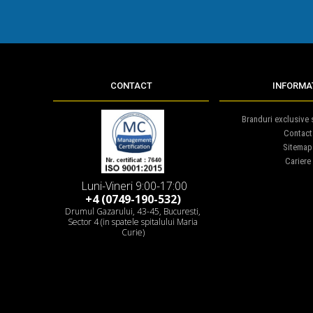
CONTACT
INFORMAT
Branduri exclusive s
Contact
Sitemap
Cariere
Luni-Vineri 9:00-17:00
+4 (0749-190-532)
Drumul Gazarului, 43-45, Bucuresti,
Sector 4 (in spatele spitalului Maria
Curie)