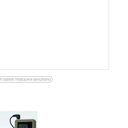
ti sistem traducere simultana