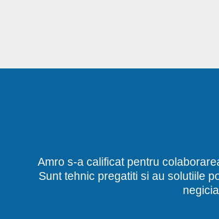
Amro s-a calificat pentru colaborare
Sunt tehnic pregatiti si au solutiile 
negicia