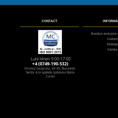
CONTACT
INFORMAT
Branduri exclusive s
Contact
Sitemap
Cariere
Luni-Vineri 9:00-17:00
+4 (0749-190-532)
Drumul Gazarului, 43-45, Bucuresti,
Sector 4 (in spatele spitalului Maria
Curie)