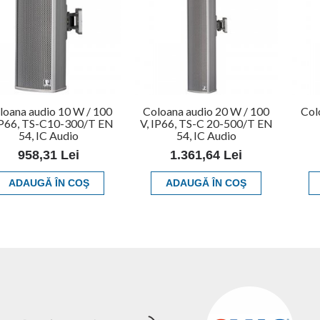
loana audio 10 W / 100
Coloana audio 20 W / 100
Col
IP66, TS-C10-300/T EN
V, IP66, TS-C 20-500/T EN
54, IC Audio
54, IC Audio
958,31 Lei
1.361,64 Lei
ADAUGĂ ÎN COŞ
ADAUGĂ ÎN COŞ