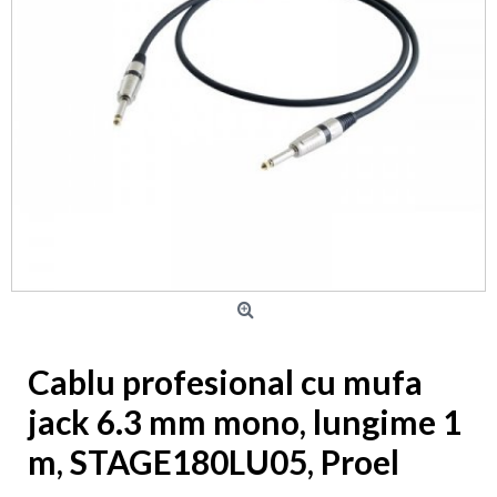
Cablu profesional cu mufa
jack 6.3 mm mono, lungime 1
m, STAGE180LU05, Proel