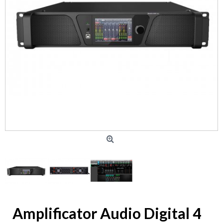
Amplificator Audio Digital 4