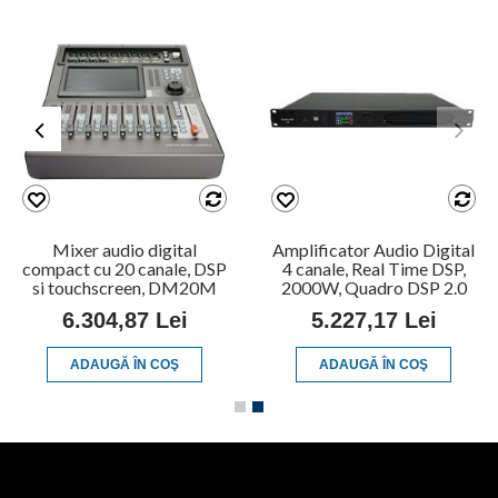
Mixer audio digital
Amplificator Audio Digital
compact cu 20 canale, DSP
4 canale, Real Time DSP,
si touchscreen, DM20M
2000W, Quadro DSP 2.0
6.304,87 Lei
5.227,17 Lei
ADAUGĂ ÎN COŞ
ADAUGĂ ÎN COŞ