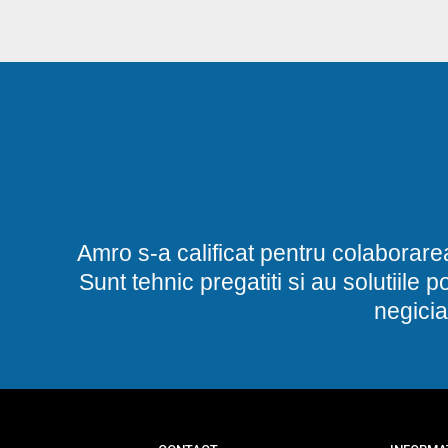
Amro s-a calificat pentru colaborare
Sunt tehnic pregatiti si au solutiile 
negicia