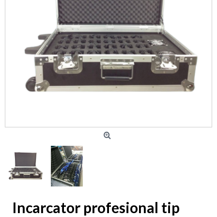
Incarcator profesional tip