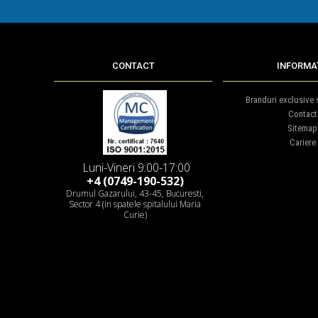
CONTACT
INFORMAT
Branduri exclusive s
Contact
Sitemap
Cariere
Luni-Vineri 9:00-17:00
+4 (0749-190-532)
Drumul Gazarului, 43-45, Bucuresti,
Sector 4 (in spatele spitalului Maria
Curie)