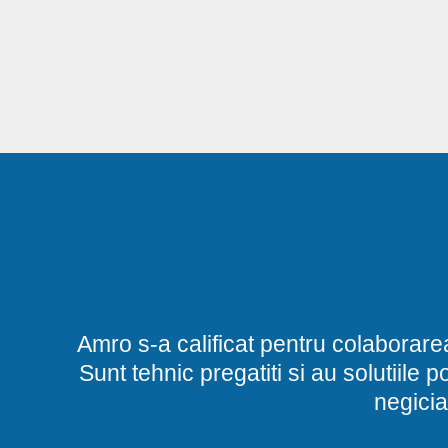
Amro s-a calificat pentru colaborare
Sunt tehnic pregatiti si au solutiile 
negicia