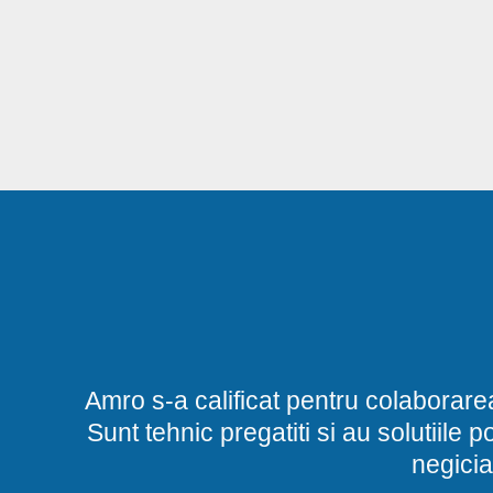
Amro s-a calificat pentru colaborare
Sunt tehnic pregatiti si au solutiile 
negicia