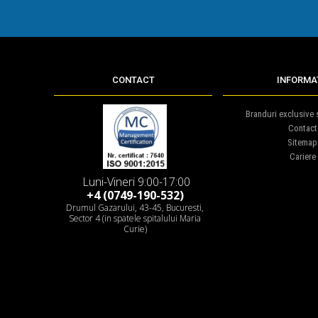
CONTACT
INFORMAT
Branduri exclusive s
Contact
Sitemap
Cariere
Luni-Vineri 9:00-17:00
+4 (0749-190-532)
Drumul Gazarului, 43-45, Bucuresti,
Sector 4 (in spatele spitalului Maria
Curie)