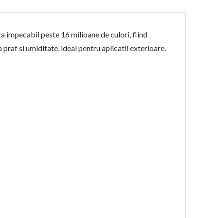
 impecabil peste 16 milioane de culori, fiind
praf si umiditate, ideal pentru aplicatii exterioare.