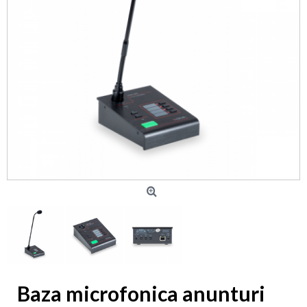
Baza microfonica anunturi