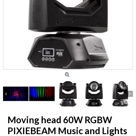
Moving head 60W RGBW
PIXIEBEAM Music and Lights