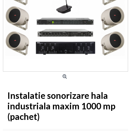
Instalatie sonorizare hala
industriala maxim 1000 mp
(pachet)