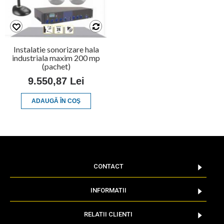
Instalatie sonorizare hala
industriala maxim 200 mp
(pachet)
9.550,87 Lei
ADAUGĂ ÎN COŞ
CONTACT
INFORMATII
RELATII CLIENTI