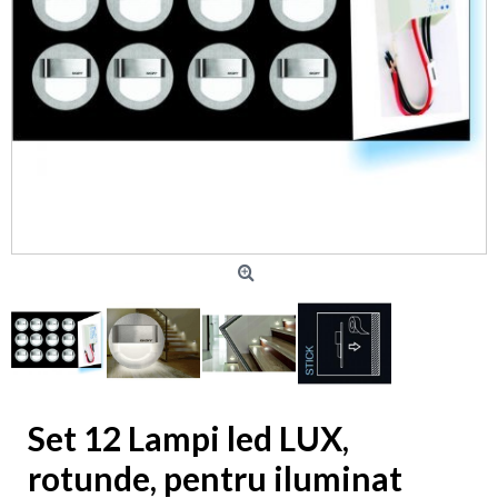
Set 12 Lampi led LUX,
rotunde, pentru iluminat