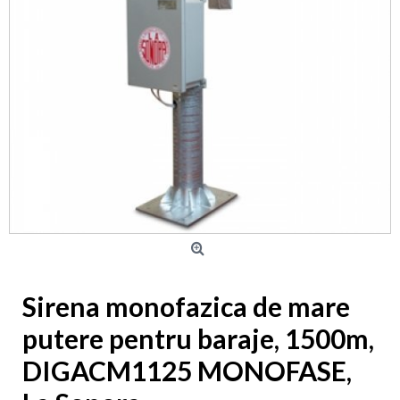
Sirena monofazica de mare
putere pentru baraje, 1500m,
DIGACM1125 MONOFASE,