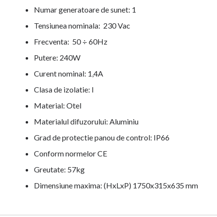
Numar generatoare de sunet: 1
Tensiunea nominala: 230 Vac
Frecventa: 50 ÷ 60Hz
Putere: 240W
Curent nominal: 1,4A
Clasa de izolatie: I
Material: Otel
Materialul difuzorului: Aluminiu
Grad de protectie panou de control: IP66
Conform normelor CE
Greutate: 57kg
Dimensiune maxima: (HxLxP) 1750x315x635 mm