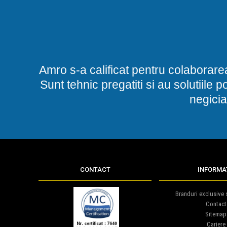
Amro s-a calificat pentru colaborare
Sunt tehnic pregatiti si au solutiile 
negicia
CONTACT
INFORMAT
Branduri exclusive s
Contact
Sitemap
Cariere