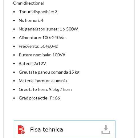
Omnidirectional
• Tonuri disponibile: 3
• Nr. hornuri: 4
• Nr. generatori sunet: 1 x 500W
• Alimentare: 100÷240Vac
• Frecventa: 50÷60Hz
• Putere nominala: 100VA
• Baterii: 2x12V
• Greutate panou comanda 15 kg
• Material hornuri: aluminiu
• Greutate horn: 9.5kg / horn
• Grad protectie IP: 66