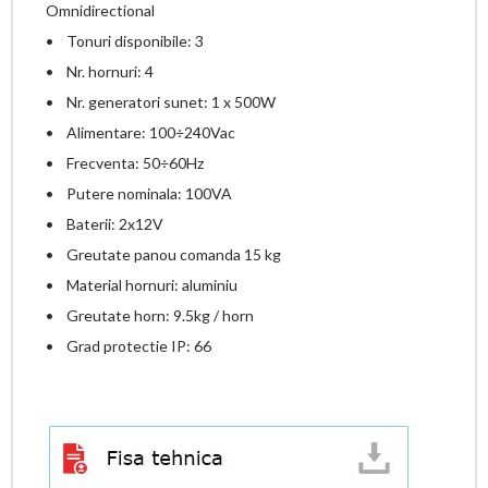
Omnidirectional
• Tonuri disponibile: 3
• Nr. hornuri: 4
• Nr. generatori sunet: 1 x 500W
• Alimentare: 100÷240Vac
• Frecventa: 50÷60Hz
• Putere nominala: 100VA
• Baterii: 2x12V
• Greutate panou comanda 15 kg
• Material hornuri: aluminiu
• Greutate horn: 9.5kg / horn
• Grad protectie IP: 66