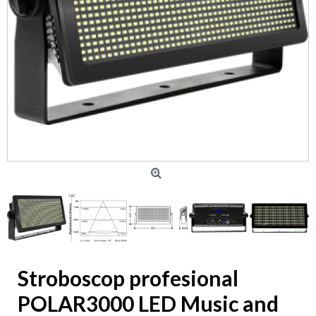
Stroboscop profesional
POLAR3000 LED Music and