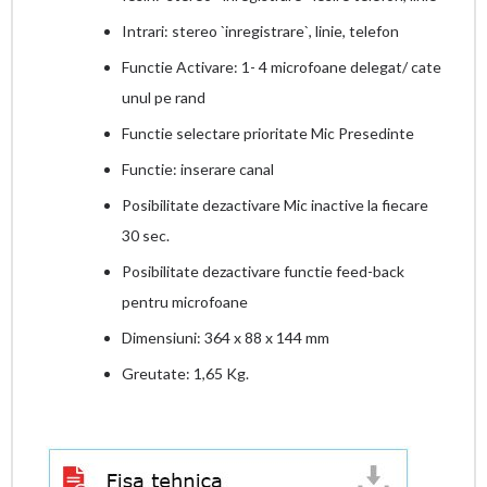
Intrari: stereo `inregistrare`, linie, telefon
Functie Activare: 1- 4 microfoane delegat/ cate
unul pe rand
Functie selectare prioritate Mic Presedinte
Functie: inserare canal
Posibilitate dezactivare Mic inactive la fiecare
30 sec.
Posibilitate dezactivare functie feed-back
pentru microfoane
Dimensiuni: 364 x 88 x 144 mm
Greutate: 1,65 Kg.