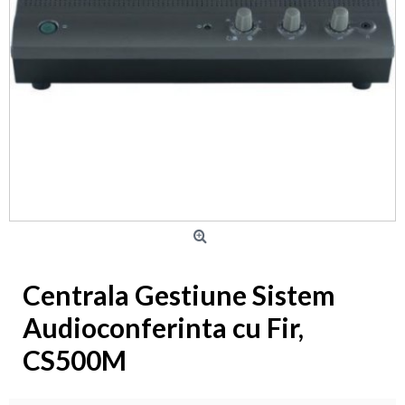
Centrala Gestiune Sistem
Audioconferinta cu Fir,
CS500M