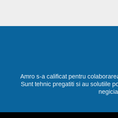
Amro s-a calificat pentru colaborare
Sunt tehnic pregatiti si au solutiile 
negicia