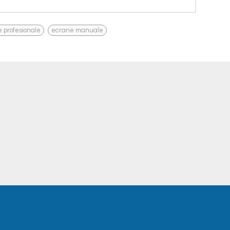
,
 profesionale
ecrane manuale