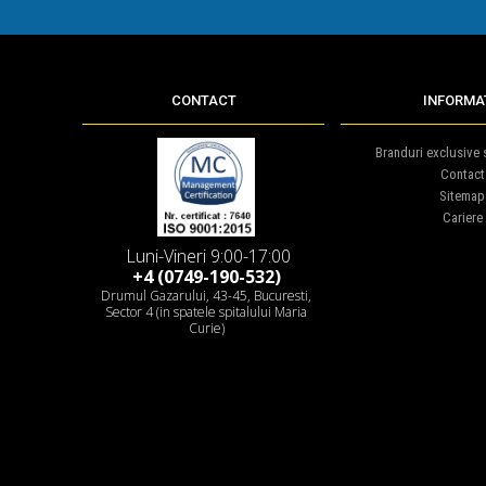
CONTACT
INFORMAT
Branduri exclusive s
Contact
Sitemap
Cariere
Luni-Vineri 9:00-17:00
+4 (0749-190-532)
Drumul Gazarului, 43-45, Bucuresti,
Sector 4 (in spatele spitalului Maria
Curie)