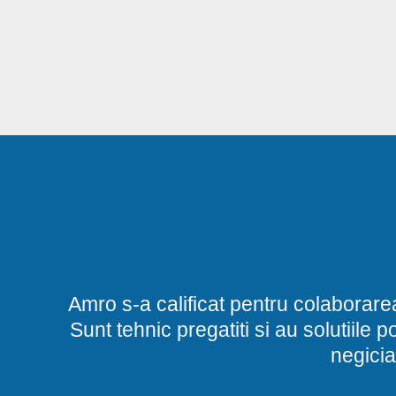
Amro s-a calificat pentru colaborare
Sunt tehnic pregatiti si au solutiile 
negicia