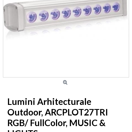
Lumini Arhitecturale
Outdoor, ARCPLOT27TRI
RGB/ FullColor, MUSIC &