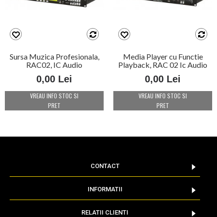
Sursa Muzica Profesionala,
Media Player cu Functie
RAC02, IC Audio
Playback, RAC 02 Ic Audio
0,00 Lei
0,00 Lei
VREAU INFO STOC SI
VREAU INFO STOC SI
PRET
PRET
CONTACT
INFORMATII
RELATII CLIENTI