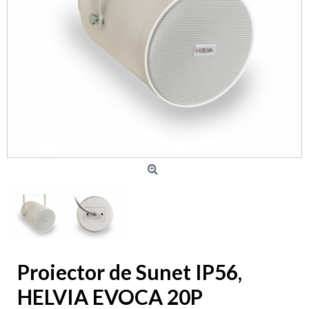
Proiector de Sunet IP56,
HELVIA EVOCA 20P