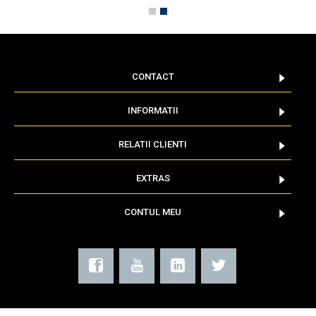
CONTACT
INFORMATII
RELATII CLIENTI
EXTRAS
CONTUL MEU