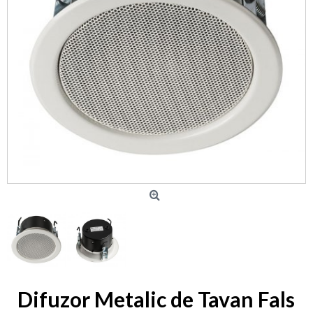
Difuzor Metalic de Tavan Fals