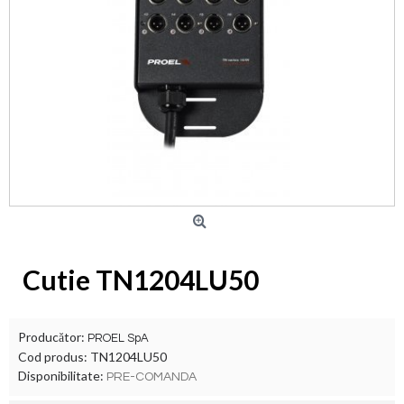
Cutie TN1204LU50
Producător:
PROEL SpA
Cod produs:
TN1204LU50
Disponibilitate:
PRE-COMANDA