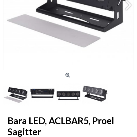
Bara LED, ACLBAR5, Proel
Sagitter