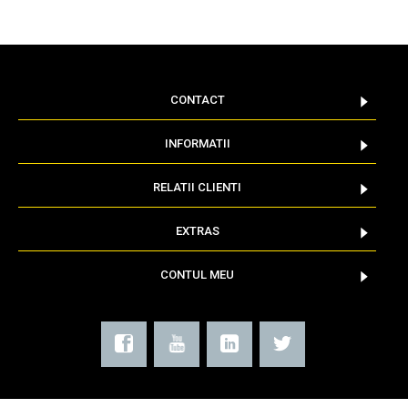
CONTACT
INFORMATII
RELATII CLIENTI
EXTRAS
CONTUL MEU